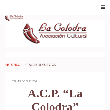
HISTÓRICO
TALLER DE CUENTOS
TALLER DE CUENTOS
A.C.P. “La
Colodra”