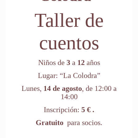
Taller de
cuentos
Niños de
3
a
12
años
Lugar: “La Colodra”
Lunes,
14 de agosto
, de 12:00 a
14:00
Inscripción:
5 € .
Gratuito
para socios.