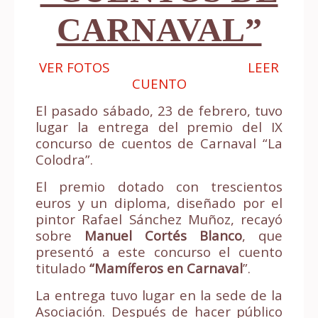
CARNAVAL”
VER FOTOS
LEER
CUENTO
El pasado sábado, 23 de febrero, tuvo
lugar la entrega del premio del IX
concurso de cuentos de Carnaval “La
Colodra”.
El premio dotado con trescientos
euros y un diploma, diseñado por el
pintor Rafael Sánchez Muñoz, recayó
sobre
Manuel Cortés Blanco
, que
presentó a este concurso el cuento
titulado
“Mamíferos en Carnaval
”.
La entrega tuvo lugar en la sede de la
Asociación. Después de hacer público