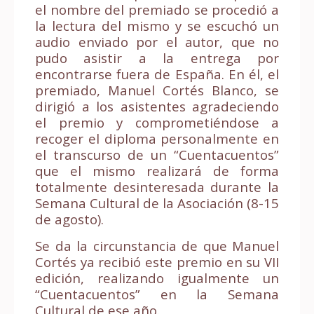
el nombre del premiado se procedió a
la lectura del mismo y se escuchó un
audio enviado por el autor, que no
pudo asistir a la entrega por
encontrarse fuera de España. En él, el
premiado, Manuel Cortés Blanco, se
dirigió a los asistentes agradeciendo
el premio y comprometiéndose a
recoger el diploma personalmente en
el transcurso de un “Cuentacuentos”
que el mismo realizará de forma
totalmente desinteresada durante la
Semana Cultural de la Asociación (8-15
de agosto).
Se da la circunstancia de que Manuel
Cortés ya recibió este premio en su VII
edición, realizando igualmente un
“Cuentacuentos” en la Semana
Cultural de ese año.