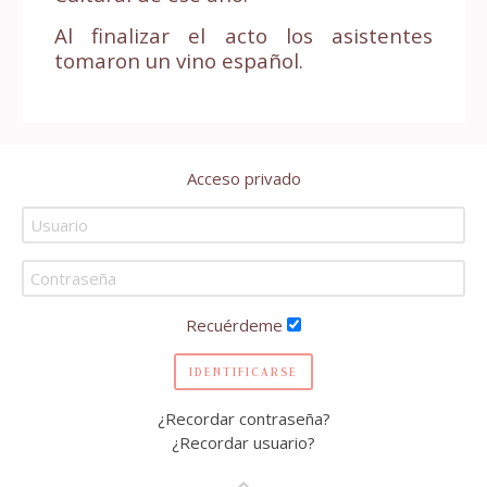
Al finalizar el acto los asistentes
tomaron un vino español.
Acceso privado
Recuérdeme
IDENTIFICARSE
¿Recordar contraseña?
¿Recordar usuario?