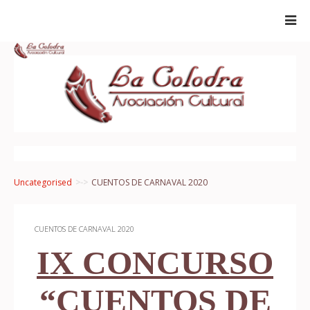
Uncategorised
CUENTOS DE CARNAVAL 2020
CUENTOS DE CARNAVAL 2020
IX CONCURSO
“CUENTOS DE